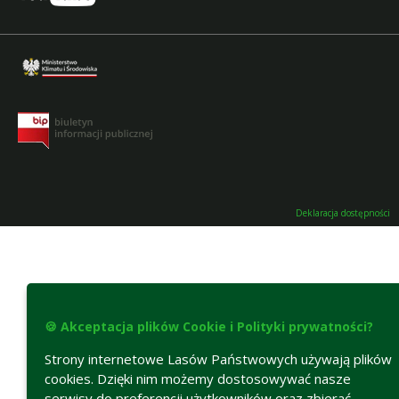
Deklaracja dostępności
🍪 Akceptacja plików Cookie i Polityki prywatności?
Strony internetowe Lasów Państwowych używają plików
cookies. Dzięki nim możemy dostosowywać nasze
serwisy do preferencji użytkowników oraz zbierać