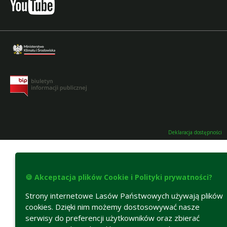
Deklaracja dostępności
🍪 Akceptacja plików Cookie i Polityki prywatności?
Strony internetowe Lasów Państwowych używają plików
cookies. Dzięki nim możemy dostosowywać nasze
serwisy do preferencji użytkowników oraz zbierać